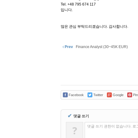
Tel. +48 795 674 117
입니다.
많은 관심 부탁드리겠습니다. 감사합니다.
Prev
Finance Analyst (30~45K EUR)
Facebook
Twitter
Google
Pin
✔
댓글 쓰기
?
댓글 쓰기 권한이 없습니다. 