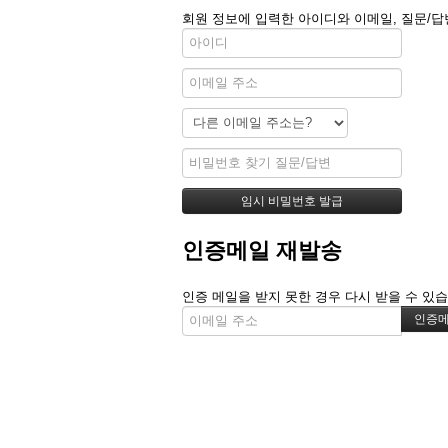
회원 정보에 입력한 아이디와 이메일, 질문/답
인증메일 재발송
인증 메일을 받지 못한 경우 다시 받을 수 있습