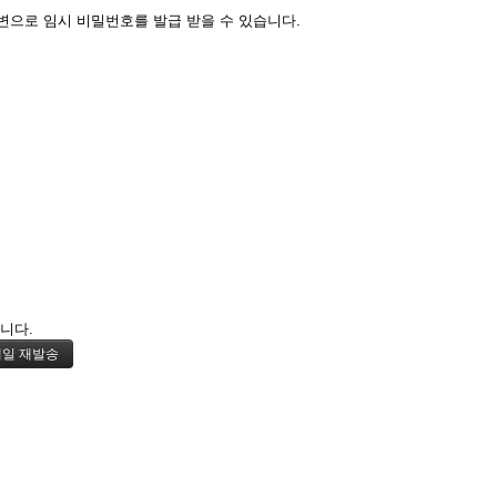
변으로 임시 비밀번호를 발급 받을 수 있습니다.
니다.