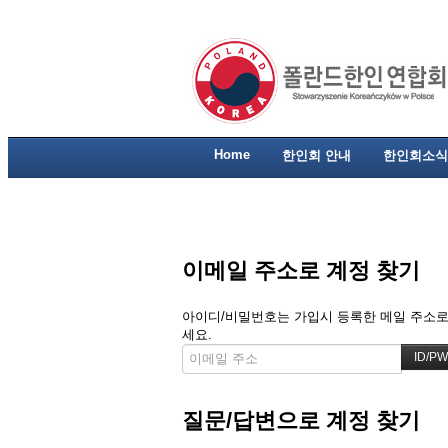
Home
한인회 안내
한인회소식
이메일 주소로 계정 찾기
아이디/비밀번호는 가입시 등록한 메일 주소로 
세요.
질문/답변으로 계정 찾기