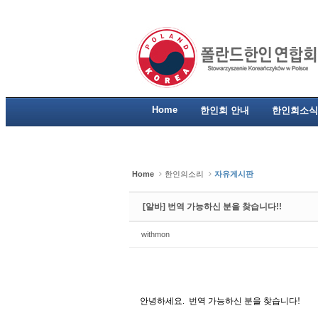
Sketchbook5, 스케치북5
Sketchbook5, 스케치북5
Sketchbook5, 스케치북5
Sketchbook5, 스케치북5
Home
한인회 안내
한인회소식
Home
한인의소리
자유게시판
[알바] 번역 가능하신 분을 찾습니다!!
withmon
안녕하세요. 번역 가능하신 분을 찾습니다!