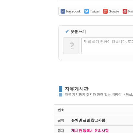
Facebook
Twitter
Google
Pin
✔
댓글 쓰기
?
댓글 쓰기 권한이 없습니다. 
자유게시판
자유 게시판의 취지와 관련 없는 비방이나 욕설,
번호
퓨처넷 관련 참고사항
공지
게시판 등록시 유의사항
공지