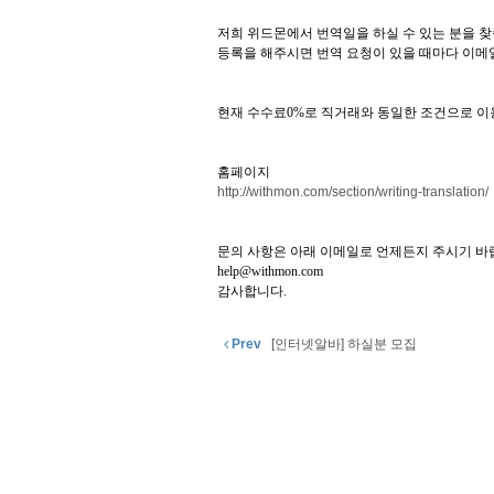
저희 위드몬에서 번역일을 하실 수 있는 분을 찾
등록을 해주시면 번역 요청이 있을 때마다 이메
현재 수수료0%로 직거래와 동일한 조건으로 이
홈페이지
http://withmon.com/section/writing-translation/
문의 사항은 아래 이메일로 언제든지 주시기 바
help@withmon.com
감사합니다.
Prev
[인터넷알바] 하실분 모집