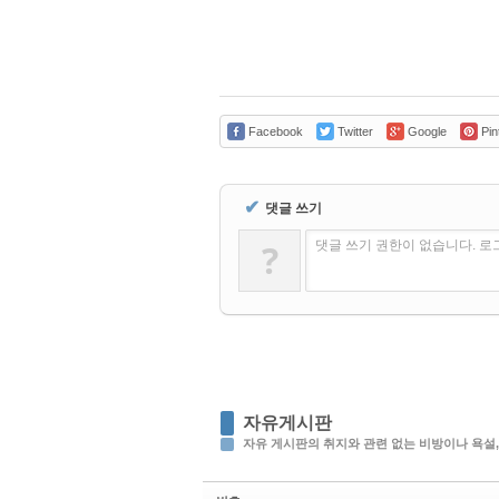
Facebook
Twitter
Google
Pin
✔
댓글 쓰기
?
댓글 쓰기 권한이 없습니다. 
자유게시판
자유 게시판의 취지와 관련 없는 비방이나 욕설,