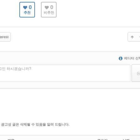
0
0
추천
비추천
terest
에디터 선
로그인 하시겠습니까?
 광고성 글은 삭제될 수 있음을 알려 드립니다.