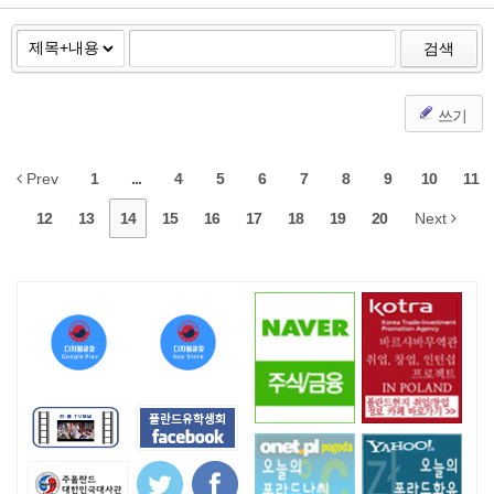
검색
쓰기
Prev
1
...
4
5
6
7
8
9
10
11
12
13
14
15
16
17
18
19
20
Next