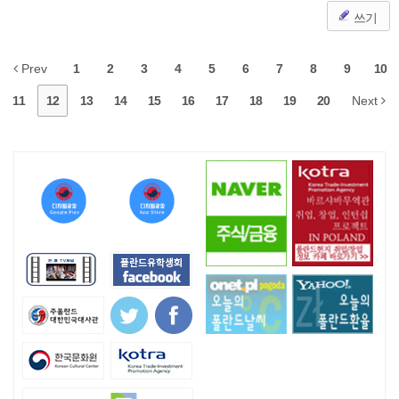
쓰기
Prev
1
2
3
4
5
6
7
8
9
10
11
12
13
14
15
16
17
18
19
20
Next