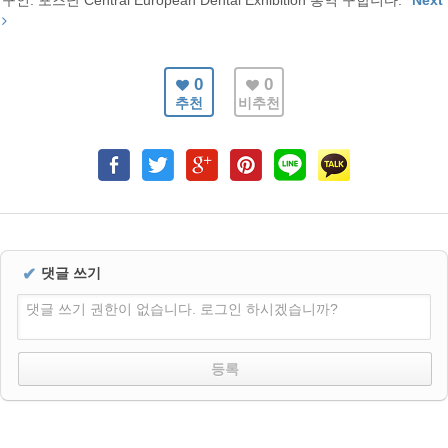
구인: 포즈난 Central European Dental Exhibition 통역 구합니다.
Next
0
0
추천
비추천
✔
댓글 쓰기
댓글 쓰기 권한이 없습니다. 로그인 하시겠습니까?