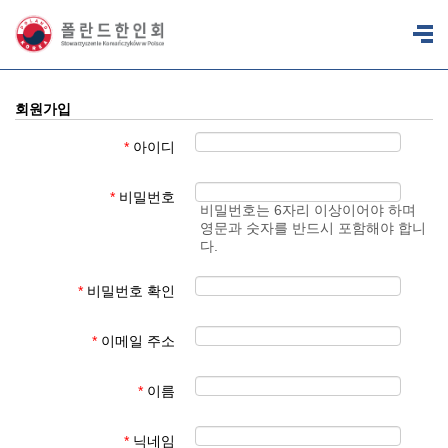
회원가입
*
아이디
*
비밀번호
비밀번호는 6자리 이상이어야 하며
영문과 숫자를 반드시 포함해야 합니
다.
*
비밀번호 확인
*
이메일 주소
*
이름
*
닉네임