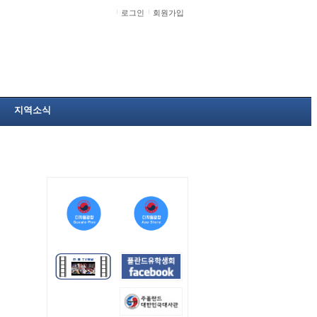
로그인
회원가입
지역소식