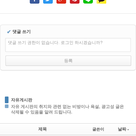
✔
댓글 쓰기
댓글 쓰기 권한이 없습니다. 로그인 하시겠습니까?
자유게시판
자유 게시판의 취지와 관련 없는 비방이나 욕설, 광고성 글은
삭제될 수 있음을 알려 드립니다.
제목
날짜
글쓴이