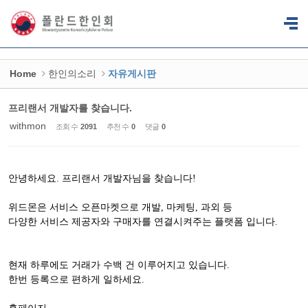
Sketchbook5, 스케치북5
Sketchbook5, 스케치북5
Home
한인의소리
자유게시판
프리랜서 개발자를 찾습니다.
withmon
조회 수
2091
추천 수
0
댓글
0
안녕하세요. 프리랜서 개발자님을 찾습니다!
위드몬은 서비스 오픈마켓으로 개발, 마케팅, 과외 등
다양한 서비스 제공자와 구매자를 연결시켜주는 플랫폼 입니다.
현재 하루에도 거래가 수백 건 이루어지고 있습니다.
한번 등록으로 편하게 일하세요.