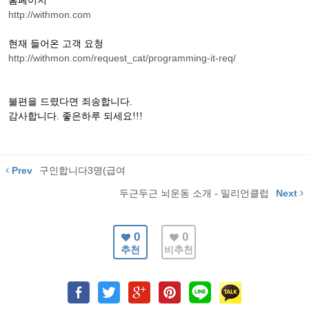
홈페이지
http://withmon.com
현재 들어온 고객 요청
http://withmon.com/request_cat/programming-it-req/
불편을 드렸다면 죄송합니다.
감사합니다. 좋은하루 되세요!!!
Prev
구인합니다3명(급여
두근두근 뇌운동 소개 - 밀리언클럽
Next
0
0
추천
비추천