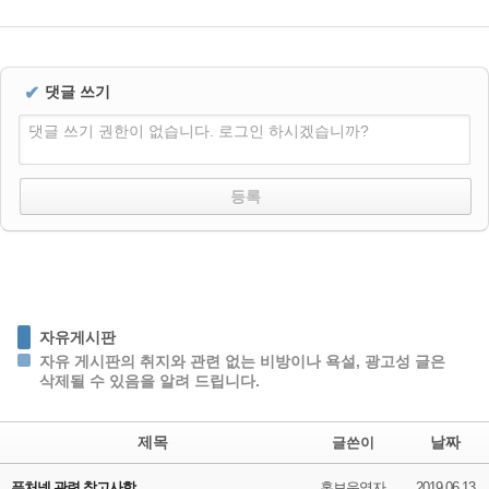
✔
댓글 쓰기
댓글 쓰기 권한이 없습니다. 로그인 하시겠습니까?
자유게시판
자유 게시판의 취지와 관련 없는 비방이나 욕설, 광고성 글은
삭제될 수 있음을 알려 드립니다.
제목
날짜
글쓴이
퓨처넷 관련 참고사항
홍보운영자
2019.06.13