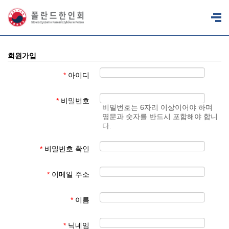
회원가입
*
아이디
*
비밀번호
비밀번호는 6자리 이상이어야 하며
영문과 숫자를 반드시 포함해야 합니
다.
*
비밀번호 확인
*
이메일 주소
*
이름
*
닉네임