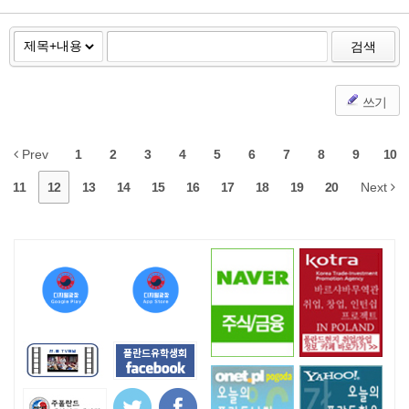
검색
쓰기
Prev
1
2
3
4
5
6
7
8
9
10
11
12
13
14
15
16
17
18
19
20
Next