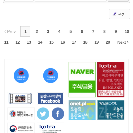
쓰기
Prev
1
2
3
4
5
6
7
8
9
10
11
12
13
14
15
16
17
18
19
20
Next