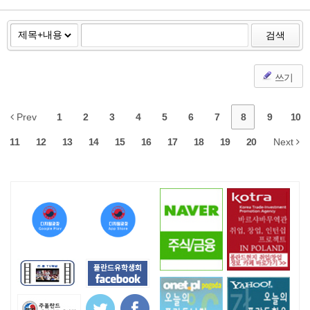
검색
쓰기
Prev
1
2
3
4
5
6
7
8
9
10
11
12
13
14
15
16
17
18
19
20
Next