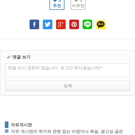
0
0
추천
비추천
✔
댓글 쓰기
댓글 쓰기 권한이 없습니다. 로그인 하시겠습니까?
자유게시판
자유 게시판의 취지와 관련 없는 비방이나 욕설, 광고성 글은