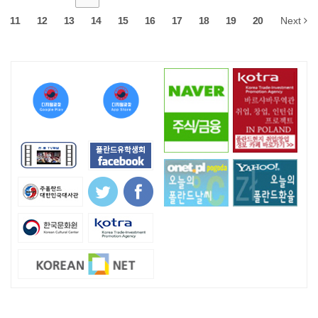
11
12
13
14
15
16
17
18
19
20
Next