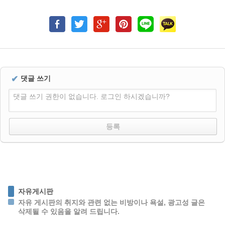
✔
댓글 쓰기
댓글 쓰기 권한이 없습니다. 로그인 하시겠습니까?
자유게시판
자유 게시판의 취지와 관련 없는 비방이나 욕설, 광고성 글은
삭제될 수 있음을 알려 드립니다.