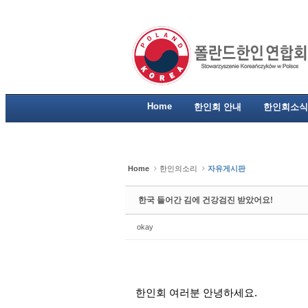
Sketchbook5, 스케치북5
Sketchbook5, 스케치북5
Sketchbook5, 스케치북5
Sketchbook5, 스케치북5
Home
한인회 안내
한인회소식
Home
한인의소리
자유게시판
한국 들어간 김에 건강검진 받았어요!
okay
한인회 여러분 안녕하세요
.