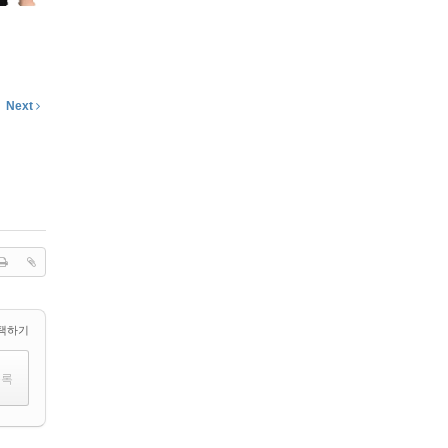
Next
택하기