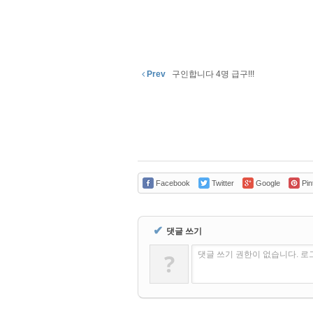
Prev
구인합니다 4명 급구!!!
Facebook
Twitter
Google
Pin
✔
댓글 쓰기
?
댓글 쓰기 권한이 없습니다. 