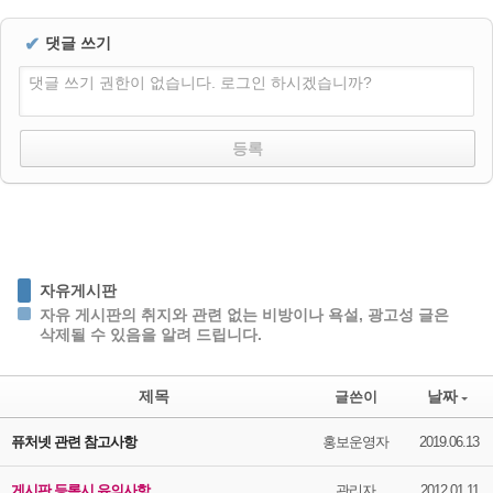
✔
댓글 쓰기
댓글 쓰기 권한이 없습니다. 로그인 하시겠습니까?
자유게시판
자유 게시판의 취지와 관련 없는 비방이나 욕설, 광고성 글은
삭제될 수 있음을 알려 드립니다.
제목
날짜
글쓴이
퓨처넷 관련 참고사항
홍보운영자
2019.06.13
게시판 등록시 유의사항
관리자
2012.01.11