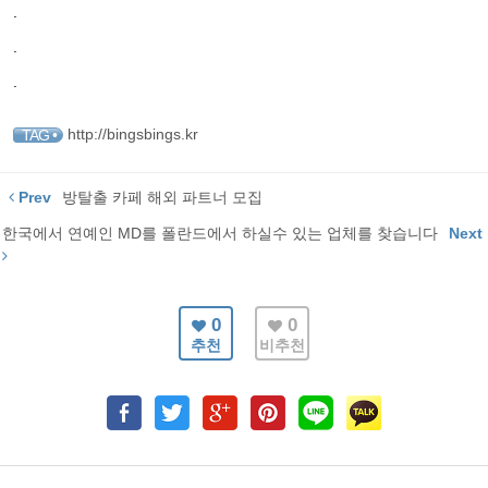
.
.
.
http://bingsbings.kr
TAG •
Prev
방탈출 카페 해외 파트너 모집
한국에서 연예인 MD를 폴란드에서 하실수 있는 업체를 찾습니다
Next
0
0
추천
비추천