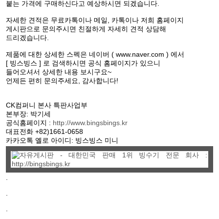
붙는 가격에 구매하신다고 예상하시면 되겠습니다.
자세한 견적은 무료카톡이나 메일, 카톡이나 저희 홈페이지
게시판으로 문의주시면 친절하게 자세히 견적 상담해
드리겠습니다.
제품에 대한 상세한 스펙은 네이버 ( www.naver.com ) 에서
[ 빙스빙스 ] 로 검색하시면 공식 홈페이지가 있으니
들어오셔서 상세한 내용 보시구요~
언제든 편히 문의주세요, 감사합니다!
CK컴퍼니 본사 특판사업부
본부장: 박기세
공식홈페이지 :
http://www.bingsbings.kr
대표전화 +82)1661-0658
카카오톡 옐로 아이디: 빙스빙스 미니
.
.
.