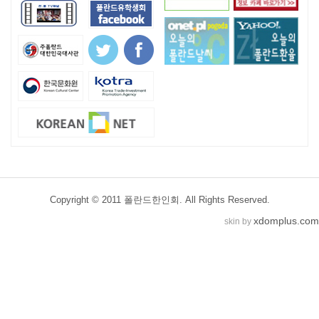
Copyright © 2011 폴란드한인회. All Rights Reserved.
xdomplus.com
skin by