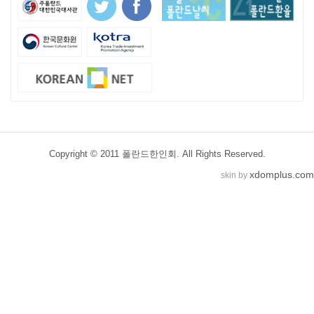
Copyright © 2011 폴란드한인회. All Rights Reserved.
xdomplus.com
skin by