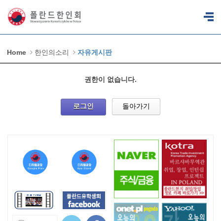
Home
한인의소리
자유게시판
권한이 없습니다.
로그인
돌아가기