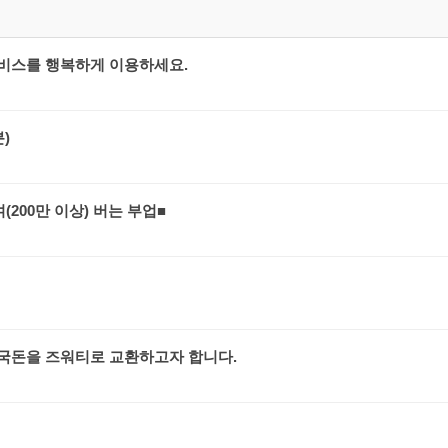
스를 행복하게 이용하세요.
)
200만 이상) 버는 부업■
 한국돈을 즈워티로 교환하고자 합니다.