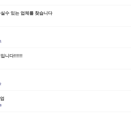
하실수 있는 업체를 찾습니다
1
다!!!!!!
2
사업
8