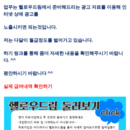
업무는 헬로우드림에서 준비해드리는 광고 자료를 이용해 인
터넷 상에 광고를
노출시키면 되는것입니다.
저는 다달이 월급정도를 벌어가고 있습니다.
하기 링크를 통해 좀더 자세한 내용을 확인해주시기 바랍니
다. ^^
평안하시기 바랍니다 ^^
실제 급여내역 확인하기