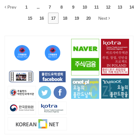
Prev
1
...
7
8
9
10
11
12
13
14
15
16
17
18
19
20
Next