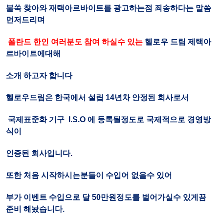
불쑥 찾아와 재택아르바이트를 광고하는점 죄송하다는 말씀
먼저드리며
폴란드 한인 여러분도 참여 하실수 있는
헬로우 드림 제택아
르바이트에대해
소개 하고자 합니다
헬로우드림은 한국에서 설립 14년차 안정된 회사로서
국제표준화 기구 I.S.O 에 등록될정도로 국제적으로 경영방
식이
인증된 회사입니다.
또한 처음 시작하시는분들이 수입어 없을수 있어
부가 이벤트 수입으로 달 50만원정도를 벌어가실수 있게끔
준비 해놨습니다.