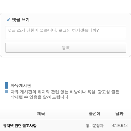
✔
댓글 쓰기
댓글 쓰기 권한이 없습니다. 로그인 하시겠습니까?
자유게시판
자유 게시판의 취지와 관련 없는 비방이나 욕설, 광고성 글은
삭제될 수 있음을 알려 드립니다.
제목
날짜
글쓴이
퓨처넷 관련 참고사항
홍보운영자
2019.06.13