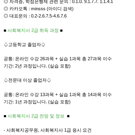
◎ 자격증, 학점은행제 관련 문의 : 0.1.0. 9.1.7.7. 1.1.4.1
◎ 카카오톡 : minsss (아이디 검색)
◎ 대표문의 : 0.2-2.6.7.5-4.6.7.6
■
사회복지사 2급 취득 과정
■
♤고등학교 졸업자♤
공통: 온라인 수강 26과목 + 실습 1과목 총 27과목 이수
기간: 2년 과정입니다. (실습 포함)
♤전문대 이상 졸업자♤
공통: 온라인 수강 13과목 + 실습 1과목 총 14과목 이수
기간: 1년 과정입니다. (실습 포함)
■
사회복지사 2급 전망 및 정보
■
- 사회복지공무원, 사회복지사 1급 응시 요건