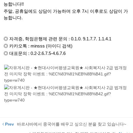
능합니다!!
주말, 공휴일에도 상담이 가능하며 오후 7시 이후로도 상담이 가
능합니다.
◎ 자격증, 학점은행제 관련 문의 : 0.1.0. 9.1.7.7. 1.1.4.1
◎ 카카오톡 : minsss (아이디 검색)
◎ 대표문의 : 0.2-2.6.7.5-4.6.7.6
Prev
바르샤바에서 중국어를 배우고 싶으신 분을 찾고 있습니다~