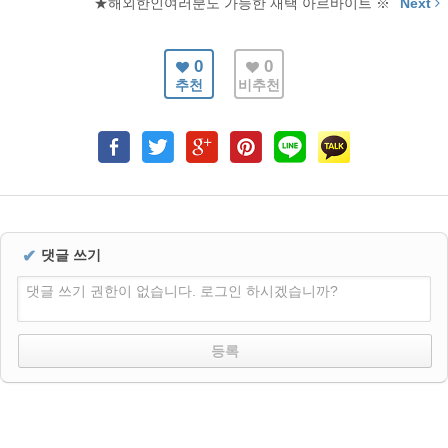
★해외한인여러분도 가능한 재택 아르바이트 ※
Next
0
0
추천
비추천
✔
댓글 쓰기
댓글 쓰기 권한이 없습니다. 로그인 하시겠습니까?