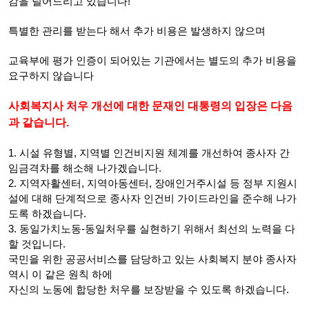
감을 덜어드리고 있습니다!
특별한 관리를 받는다 해서 추가 비용은 발생하지 않으며
교육부에 평가 인증이 되어있는 기관에서는 별도의 추가 비용을
요구하지 않습니다
사회복지사 처우 개선에 대한 문재인 대통령의 입장은 다음
과 같습니다.
1. 시설 유형별, 지역별 인건비지원 체계를 개선하여 종사자 간
임금격차를 해소해 나가겠습니다.
2. 지역자활센터, 지역아동센터, 장애인거주시설 등 정부 지원시
설에 대해 단계적으로 종사자 인건비 가이드라인을 준수해 나가
도록 하겠습니다.
3. 동일가치노동-동일처우를 실현하기 위해서 최선의 노력을 다
할 것입니다.
국민을 위한 공공서비스를 담당하고 있는 사회복지 분야 종사자
역시 이 같은 원칙 하에
자신의 노동에 합당한 처우를 보장받을 수 있도록 하겠습니다.