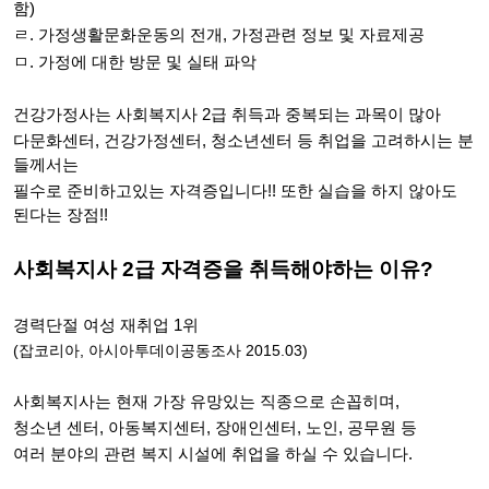
함)
ㄹ. 가정생활문화운동의 전개, 가정관련 정보 및 자료제공
ㅁ. 가정에 대한 방문 및 실태 파악
건강가정사는 사회복지사 2급 취득과 중복되는 과목이 많아
다문화센터, 건강가정센터, 청소년센터 등 취업을 고려하시는 분
들께서는
필수로 준비하고있는 자격증입니다!! 또한 실습을 하지 않아도
된다는 장점!!
사회복지사 2급 자격증을 취득해야하는 이유?
경력단절 여성 재취업 1위
(잡코리아, 아시아투데이공동조사 2015.03)
사회복지사는 현재 가장 유망있는 직종으로 손꼽히며,
청소년 센터, 아동복지센터, 장애인센터, 노인, 공무원 등
여러 분야의 관련 복지 시설에 취업을 하실 수 있습니다.