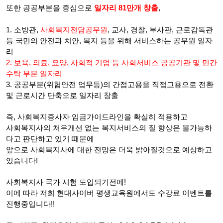
또한 공공부분을 중심으로
일자리 81만개 창출
,
1. 소방관,
사회복지전담공무원
, 교사, 경찰, 부사관, 근로감독관
등 국민의 안전과 치안, 복지 등을 위해 서비스하는 공무원 일자
리
2. 보육, 의료, 요양, 사회적 기업 등 사회서비스 공공기관 및 민간
수탁 부분 일자리
3. 공공부분(위험안전 업무등)의 간접고용을 직접고용으로 전환
및 근로시간 단축으로 일자리 창출
즉, 사회복지종사자 임금가이드라인을 확실히 적용하고
사회복지사의 처우개선 없는 복지서비스의 질 향상은 불가능하
다고 판단하고 있기 때문에
앞으로 사회복지사에 대한 전망은 더욱 밝아질것으로 예상하고
있습니다!
사회복지사 국가 시험 도입되기전에!
이에 따라 저희 현대사이버 평생교육원에서도 수강료 이벤트를
진행중입니다!!