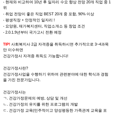
- 현재와 비교하여 10년 후 일자리 수요 향상 전망 20개 직업 중 1
위
- 취업 전망이 좋은 직업 BEST 20개 중 포함, 90% 이상
- 평생직장 + 안정적인 일자리 !
- 요양원, 재가복지센터, 직업소개소 등 창업 조건
- 2.0.1.9년부터 국가고시 전환 예정
TIP!
사회복지사 2급 자격증을 취득하시면 추가적으로 3~4과목
만 이수하면
건강가정사 자격증 취득도 가능합니다!
건강가정사란?
건강가정사업을 수행하기 위하여 관련분야에 대한 학식과 경험
을 가진 전문가입니다.
건강가정사는
ㄱ. 건강가정문제의 예방, 상담 및 개선
ㄴ. 건강가정의 유지를 위한 프로그램의 개발
ㄷ. 건강가정 교육(민주적이고 양성평등한 가족관계 교육을 포