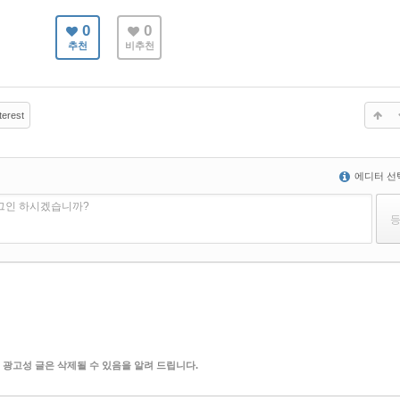
0
0
추천
비추천
terest
에디터 선
로그인 하시겠습니까?
 광고성 글은 삭제될 수 있음을 알려 드립니다.