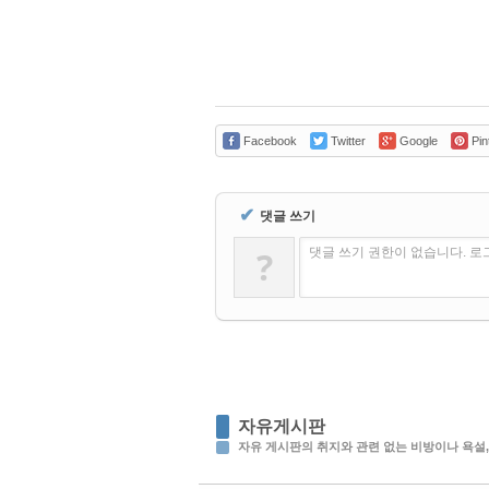
Facebook
Twitter
Google
Pin
✔
댓글 쓰기
?
댓글 쓰기 권한이 없습니다. 
자유게시판
자유 게시판의 취지와 관련 없는 비방이나 욕설,