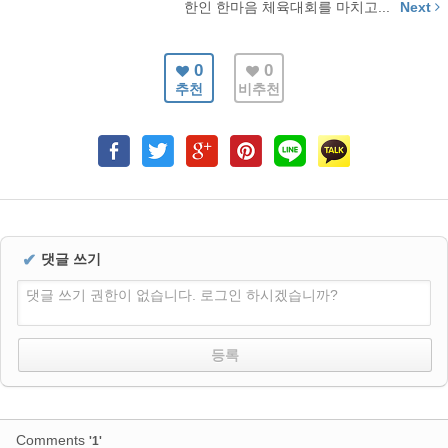
한인 한마음 체육대회를 마치고...
Next
0
0
추천
비추천
✔
댓글 쓰기
댓글 쓰기 권한이 없습니다. 로그인 하시겠습니까?
Comments
'1'