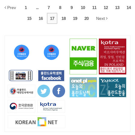
Prev
1
...
7
8
9
10
11
12
13
14
15
16
17
18
19
20
Next