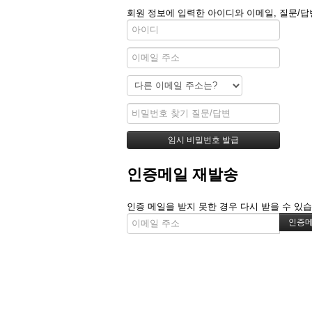
회원 정보에 입력한 아이디와 이메일, 질문/답
인증메일 재발송
인증 메일을 받지 못한 경우 다시 받을 수 있습