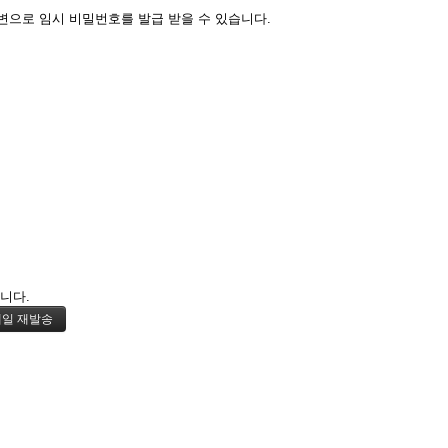
변으로 임시 비밀번호를 발급 받을 수 있습니다.
니다.