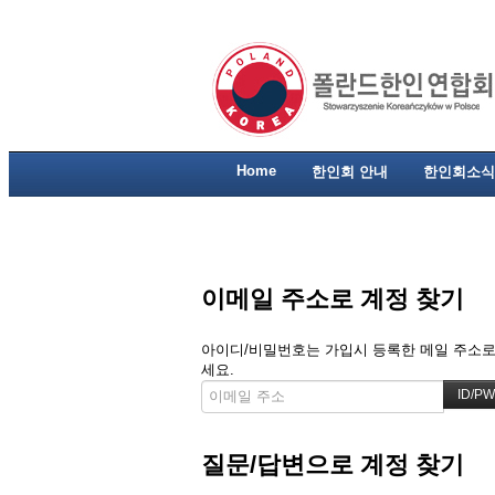
Home
한인회 안내
한인회소식
이메일 주소로 계정 찾기
아이디/비밀번호는 가입시 등록한 메일 주소로 
세요.
질문/답변으로 계정 찾기