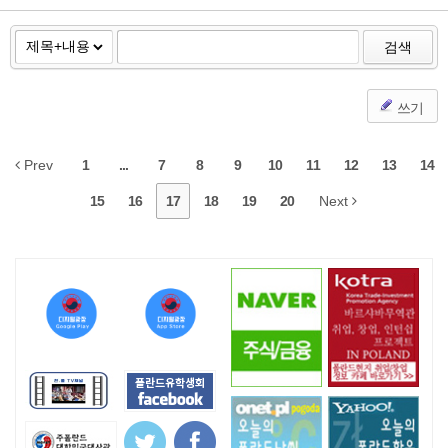
검색
쓰기
Prev
1
...
7
8
9
10
11
12
13
14
15
16
17
18
19
20
Next