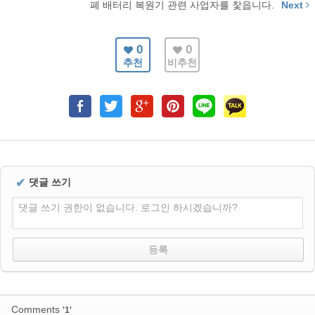
폐 배터리 복원기 관련 사업자를 찿읍니다.
Next
0
0
추천
비추천
✔
댓글 쓰기
댓글 쓰기 권한이 없습니다. 로그인 하시겠습니까?
Comments
'1'