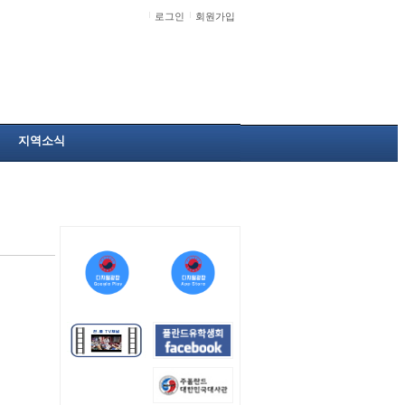
로그인
회원가입
지역소식