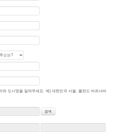
와 도시명을 알려주세요. 예) 대한민국 서울, 폴란드 바르샤바