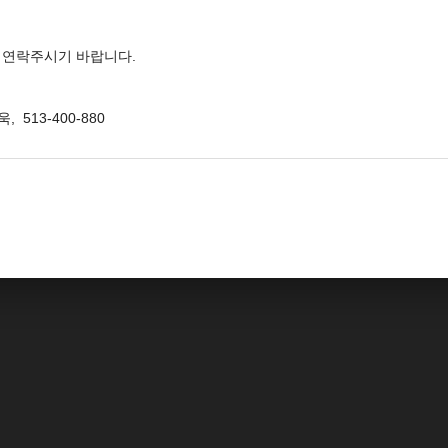
 연락주시기 바랍니다.
, 513-400-880