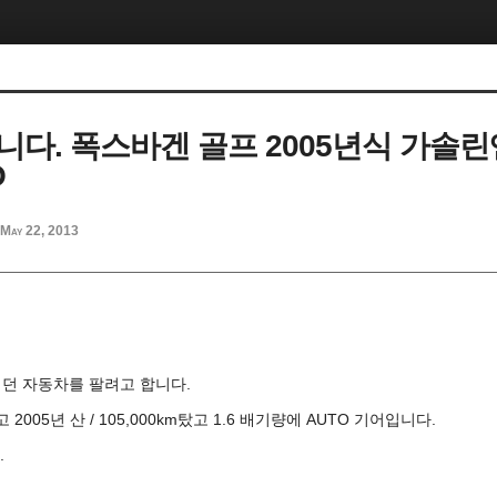
니다. 폭스바겐 골프 2005년식 가솔린엔
O
May 22, 2013
던 자동차를 팔려고 합니다.
 2005년 산 / 105,000km탔고 1.6 배기량에 AUTO 기어입니다.
.