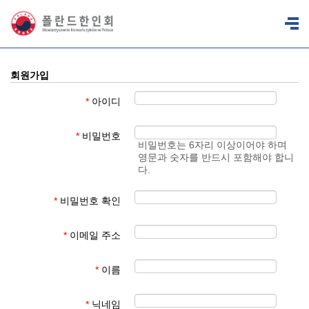
회원가입
*
아이디
*
비밀번호
비밀번호는 6자리 이상이어야 하며
영문과 숫자를 반드시 포함해야 합니
다.
*
비밀번호 확인
*
이메일 주소
*
이름
*
닉네임