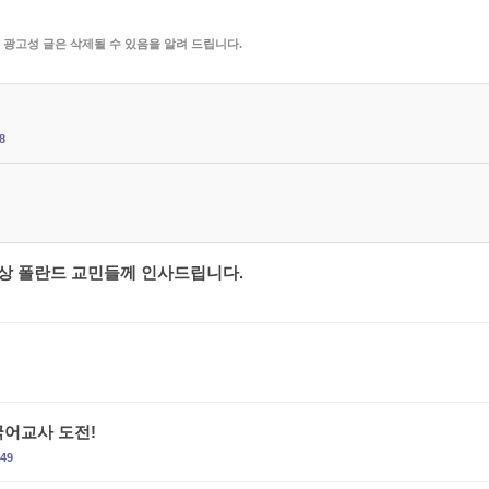
 광고성 글은 삭제될 수 있음을 알려 드립니다.
8
상 폴란드 교민들께 인사드립니다.
어교사 도전!
49