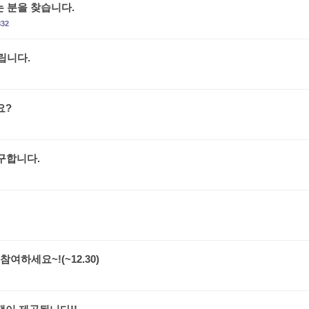
 분을 찾습니다.
832
립니다.
요?
구합니다.
하세요~!(~12.30)