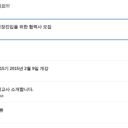
!!!
시장진입을 위한 협력사 모집
5기 2015년 2월 9일 개강
교사 소개합니다.
68
류