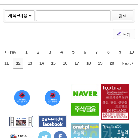
검색
쓰기
Prev
1
2
3
4
5
6
7
8
9
10
11
12
13
14
15
16
17
18
19
20
Next