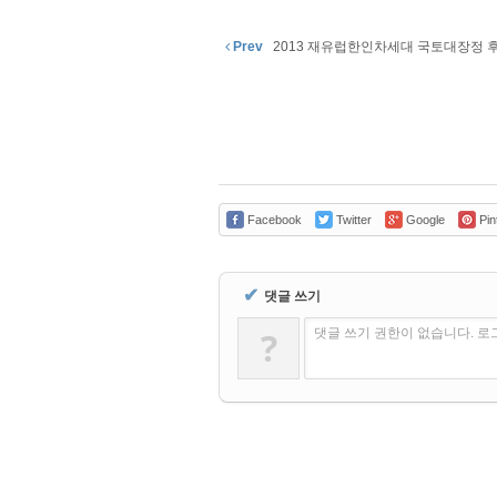
Prev
2013 재유럽한인차세대 국토대장정 
Facebook
Twitter
Google
Pin
✔
댓글 쓰기
?
댓글 쓰기 권한이 없습니다. 