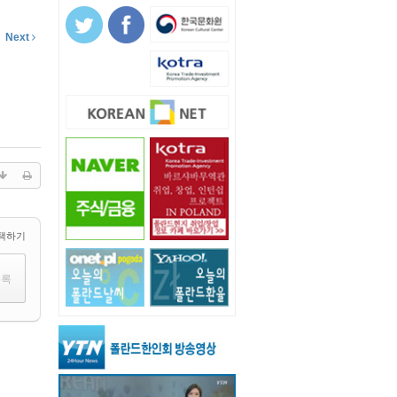
Next
택하기