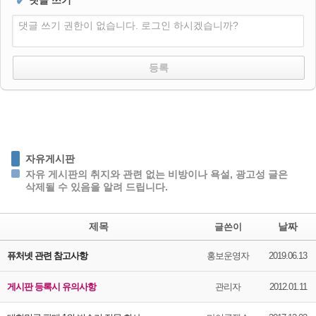
✔
댓글 쓰기
댓글 쓰기 권한이 없습니다. 로그인 하시겠습니까?
자유게시판
자유 게시판의 취지와 관련 없는 비방이나 욕설, 광고성 글은
삭제될 수 있음을 알려 드립니다.
제목
날짜
글쓴이
퓨처넷 관련 참고사항
홍보운영자
2019.06.13
게시판 등록시 유의사항
관리자
2012.01.11