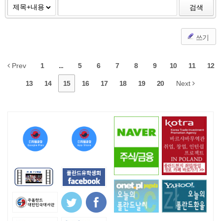
검색
쓰기
Prev
1
...
5
6
7
8
9
10
11
12
13
14
15
16
17
18
19
20
Next