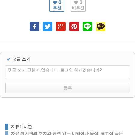
0
0
추천
비추천
✔
댓글 쓰기
댓글 쓰기 권한이 없습니다. 로그인 하시겠습니까?
자유게시판
자유 게시판의 취지와 관련 없는 비방이나 욕설, 광고성 글은