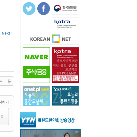
Next
택하기