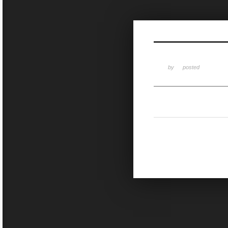
Sketchbook5, 스케치북5
by
posted
Sketchbook5, 스케치북5