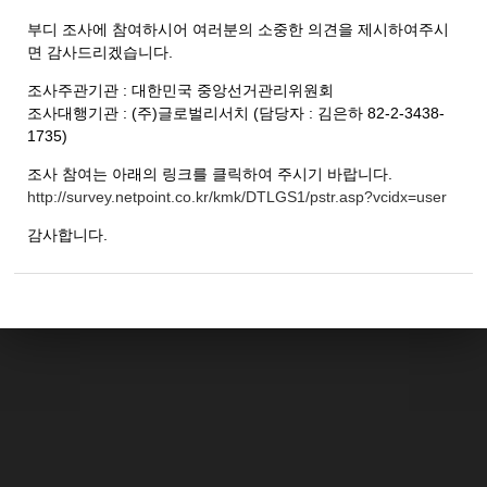
부디 조사에 참여하시어 여러분의 소중한 의견을 제시하여주시
면 감사드리겠습니다.
조사주관기관 : 대한민국 중앙선거관리위원회
조사대행기관 : (주)글로벌리서치 (담당자 : 김은하 82-2-3438-
1735)
조사 참여는 아래의 링크를 클릭하여 주시기 바랍니다.
http://survey.netpoint.co.kr/kmk/DTLGS1/pstr.asp?vcidx=user
감사합니다.