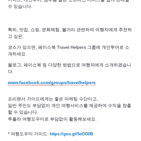
수 있습니다.
특히, 맛집, 쇼핑, 문화체험, 볼거리 관련하여 여행자에게 추천하
고 싶은,
코스가 있으면,
페이스북 Travel Helpers 그룹에 개인투어로 소
개하세요.
블로그, 페이스북 등 다양한 방법으로 여행자에게 소개하겠습니
다.
www.facebook.com/g
roups/travelhelpers
프리랜서 가이드에게는 좋은 마케팅 수단이고,
일반 주민도 부담없이 개인 여행서비스를 제공하여 수익을 창출
할 수 있습니다.
투폴라 여행도우미로 부담없이 활동해보세요.
* 여행도우미 가이드:
https://goo.gl/5oOO0B