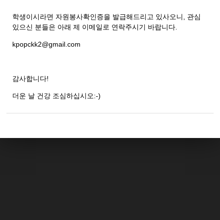
학생이시라면 자원봉사확인증을 발급해드리고 있사오니, 관심
있으신 분들은 아래 제 이메일로 연락주시기 바랍니다.
kpopckk2@gmail.com
감사합니다!
더운 날 건강 조심하십시오:-)