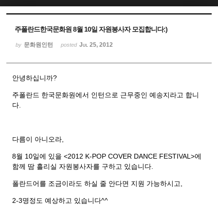
Sketchbook5, 스케치북5
Sketchbook5, 스케치북5
주폴란드한국문화원 8월 10일 자원봉사자 모집합니다:)
문화원인턴
Jul 25, 2012
by
posted
안녕하십니까?
주폴란드 한국문화원에서 인턴으로 근무중인 예송지라고 합니
다.
다름이 아니오라,
8월 10일에 있을 <2012 K-POP COVER DANCE FESTIVAL>에
함께 땀 흘리실 자원봉사자를 구하고 있습니다.
폴란드어를 조금이라도 하실 줄 안다면 지원 가능하시고,
2-3명정도 예상하고 있습니다^^