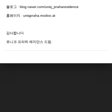
블로그 : blog.naver.com/uniq_praharesidence
홈페이지 : uniqpraha.modoo.at
감사합니다
유니크 프라하 레지던스 드림.