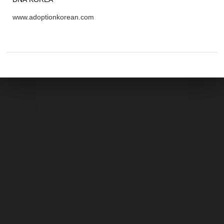
www.adoptionkorean.com