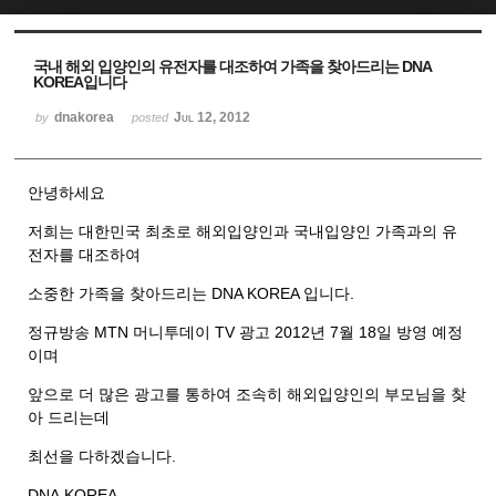
Sketchbook5, 스케치북5
Sketchbook5, 스케치북5
국내 해외 입양인의 유전자를 대조하여 가족을 찾아드리는 DNA
KOREA입니다
dnakorea
Jul 12, 2012
by
posted
안녕하세요
저희는 대한민국 최초로 해외입양인과 국내입양인 가족과의 유
전자를 대조하여
소중한 가족을 찾아드리는 DNA KOREA 입니다.
정규방송 MTN 머니투데이 TV 광고 2012년 7월 18일 방영 예정
이며
앞으로 더 많은 광고를 통하여 조속히 해외입양인의 부모님을 찾
아 드리는데
최선을 다하겠습니다.
DNA KOREA