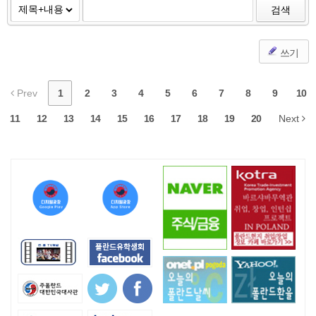
검색
쓰기
Prev
1
2
3
4
5
6
7
8
9
10
11
12
13
14
15
16
17
18
19
20
Next