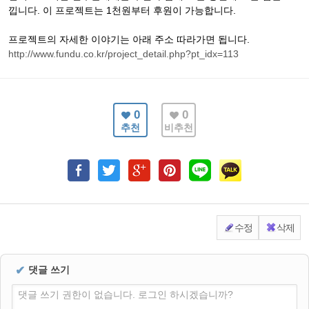
낍니다. 이 프로젝트는 1천원부터 후원이 가능합니다.
프로젝트의 자세한 이야기는 아래 주소 따라가면 됩니다.
http://www.fundu.co.kr/project_detail.php?pt_idx=113
0
0
추천
비추천
수정
삭제
✔
댓글 쓰기
댓글 쓰기 권한이 없습니다. 로그인 하시겠습니까?