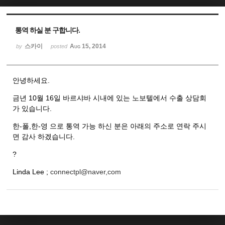
Sketchbook5, 스케치북5
Sketchbook5, 스케치북5
통역 하실 분 구합니다.
스카이
Aug 15, 2014
by
posted
안녕하세요.
금년 10월 16일 바르샤바 시내에 있는 노보텔에서 수출 상담회
가 있습니다.
한-폴,한-영 으로 통역 가능 하신 분은 아래의 주소로 연락 주시
면 감사 하겠습니다.
?
Linda Lee ;
connectpl@naver,com