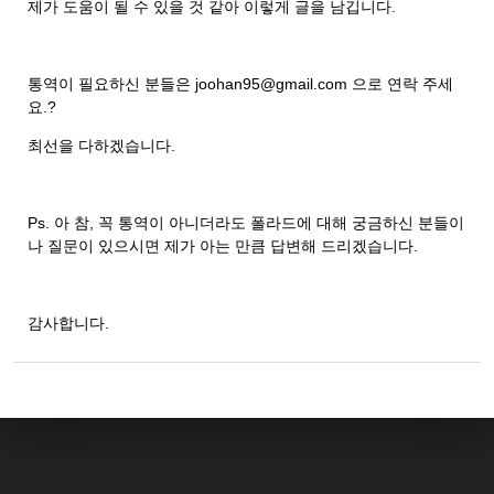
제가 도움이 될 수 있을 것 같아 이렇게 글을 남깁니다.
통역이 필요하신 분들은 joohan95@gmail.com 으로 연락 주세
요.?
최선을 다하겠습니다.
Ps. 아 참, 꼭 통역이 아니더라도 폴라드에 대해 궁금하신 분들이
나 질문이 있으시면 제가 아는 만큼 답변해 드리겠습니다.
감사합니다.