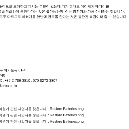
술적으로 오해하고 계시는 부분이 있는데 기계 한대로 여러개의 배터리를
 최적화하여 복원한다는 것은 불가능하며, 이는 충전기와 다름 아니라는 것입니다.
모두 다르므로 여러개를 한번에 컨트롤 한다는 것은 불완전 복원이라 할 수 있습니다.
m
 여의도동 61-4
4740
 : +82-2-786-3810 , 070-8273-3807
orea.co.kr