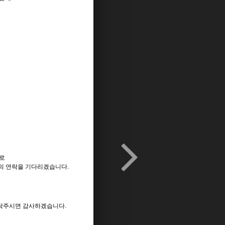
으로
들의 연락을 기다리겠습니다.
연락주시면 감사하겠습니다.