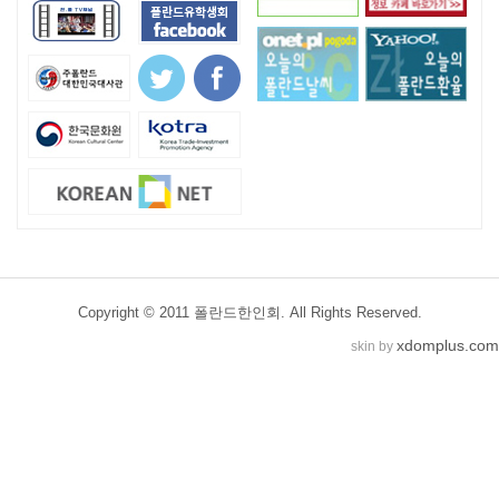
Copyright © 2011 폴란드한인회. All Rights Reserved.
xdomplus.com
skin by