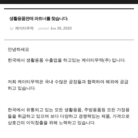
Sketchbook5, 스케치북5
Sketchbook5, 스케치북5
생활용품판매 파트너를 찾습니다.
케이티무역
Jan 30, 2020
by
posted
안녕하세요
한국에서 생활용품 수출업을 하고있는 케이티무역(주) 입니다.
저희 케이티무역은 국내 수많은 공장들과 협력하여 해외에 공급
하고 있습니다.
한국에서 유통되고 있는 모든 생활용품, 주방용품등 모든 가정용
들을 취급하고 있으며 보다 다양하고 경쟁력있는 제품, 가격으로
상호간의 이익창출을 위해 노력하고 있습니다.