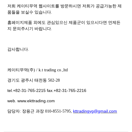
저희 케이티무역 웹사이트를 방문하시면 저희가 공급가능한 제
품들을 보실수 있습니다.
홈페이지제품 외에도 관심있으신 제품군이 있으시다면 언제든
지 문의주시기 바랍니다.
감사합니다.
케이티무역(주) / k.t trading co.,ltd
경기도 광주시 태전동 502-28
tel.+82-31-765-2215 fax.+82-31-765-2216
web. www.ekttrading.com
kttradingyg@gmail.com
담당자: 장용근 과장 010-8551-5795,