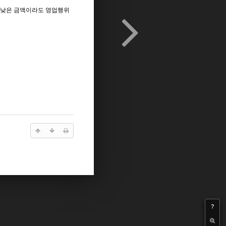
 낮은 금액이라도 영업행위
?