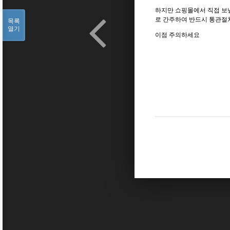
하지만 쇼핑몰에서 직접 보
로 간주하여 반드시 통관절
목록
열기
이점 주의하세요