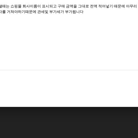
낼때는 쇼핑몰 회사이름이 표시되고 구매 금액을 그대로 전액 적어넣기 때문에 아무리
차를 거쳐야하기때문에 관세및 부가세가 부가됩니다