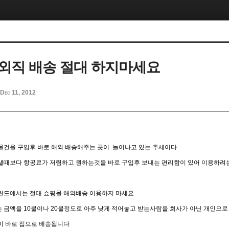
외직 배송 절대 하지마세요
Dec 11, 2012
물건을 구입후 바로 해외 배송해주는 곳이 늘어나고 있는 추세이다
낼때보다 항공료가 저렴하고 원하는것을 바로 구입후 보내는 편리함이 있어 이용하려
란드에서는 절대 쇼핑몰 해외배송 이용하지 마세요
 금액을 10불이나 20불정도로 아주 낮게 적어놓고 받는사람을 회사가 아닌 개인으
이 바로 집으로 배송됩니다