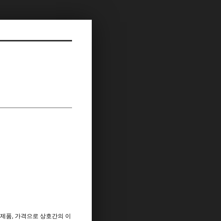
제품, 가격으로 상호간의 이